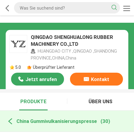
QINGDAO SHENGHUALONG RUBBER
MACHINERY CO.,LTD
HUANGDAO CITY ,QINGDAO ,SHANDONG
PROVINCE,CHINA,China
5.0
Überprüfter Lieferant
Jetzt anrufen
Kontakt
PRODUKTE
ÜBER UNS
China Gummivulkanisierungspresse
(30)