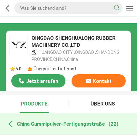
QINGDAO SHENGHUALONG RUBBER
MACHINERY CO.,LTD
HUANGDAO CITY ,QINGDAO ,SHANDONG
PROVINCE,CHINA,China
5.0
Überprüfter Lieferant
Jetzt anrufen
Kontakt
PRODUKTE
ÜBER UNS
China Gummipulver-Fertigungsstraße
(22)