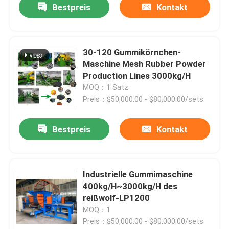
Bestpreis
Kontakt
30-120 Gummikörnchen-
Maschine Mesh Rubber Powder
Production Lines 3000kg/H
MOQ：1 Satz
Preis：$50,000.00 - $80,000.00/sets
Bestpreis
Kontakt
Industrielle Gummimaschine
400kg/H~3000kg/H des
reißwolf-LP1200
MOQ：1
Preis：$50,000.00 - $80,000.00/sets