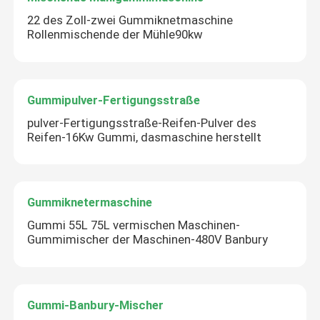
22 des Zoll-zwei Gummiknetmaschine
Rollenmischende der Mühle90kw
Gummipulver-Fertigungsstraße
pulver-Fertigungsstraße-Reifen-Pulver des
Reifen-16Kw Gummi, dasmaschine herstellt
Gummiknetermaschine
Gummi 55L 75L vermischen Maschinen-
Gummimischer der Maschinen-480V Banbury
Gummi-Banbury-Mischer