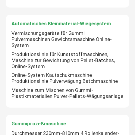
Automatisches Kleinmaterial-Wiegesystem
Vermischungsgeräte für Gummi
Pulvermaschinen Gewichtsmaschine Online-
System
Produktionslinie für Kunststoffmaschinen,
Maschine zur Gewichtung von Pellet-Batches,
Online-System
Online-System Kautschukmaschine
Produktionslinie Pulverwägung Batchmaschine
Maschine zum Mischen von Gummi-
Plastikmaterialien Pulver-Pellets-Wägungsanlage
Gummiprozeßmaschine
Durchmesser 230mm-810mm 4 Rollenkalender-