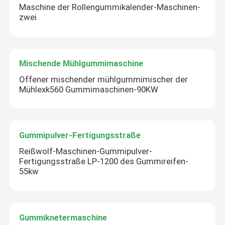
Maschine der Rollengummikalender-Maschinen-
zwei
Mischende Mühlgummimaschine
Offener mischender mühlgummimischer der
Mühlexk560 Gummimaschinen-90KW
Gummipulver-Fertigungsstraße
Reißwolf-Maschinen-Gummipulver-
Fertigungsstraße LP-1200 des Gummireifen-
55kw
Gummiknetermaschine