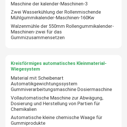
Maschine der kalender-Maschinen-3
Zwei Wasserkühlung der Rollenmischende
Mühlgummikalender-Maschinen-160Kw
Walzenmühle der 550mm Rollengummikalender-
Maschinen-zwei für das
Gummizusammensetzen
Kreisförmiges automatisches Kleinmaterial-
Wiegesystem
Material mit Scheibenart
Automatikgewichtungssystem
Gummiverarbeitungsmaschine Dosiermaschine
Vollautomatische Maschine zur Abwägung,
Dosierung und Herstellung von Partien für
Chemikalien
Automatische kleine chemische Waage für
Gummiprodukte