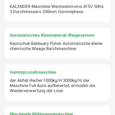
KALENDER-Maschine Wechselstroms 415V 50Hz
3 Durchmessers 550mm Gummiphase
Automatisches Kleinmaterial-Wiegesystem
Kautschuk Banbuary Pulver Automatische kleine
chemische Waage Batchmaschine
Gummiprozeßmaschine
der Abfall-Reifen 1000kg/H 3000kg/H, der
Maschine Full Auto aufbereitet, ermüden die
Wiederverwertung der Linie
Mischende Mühlgummimaschine