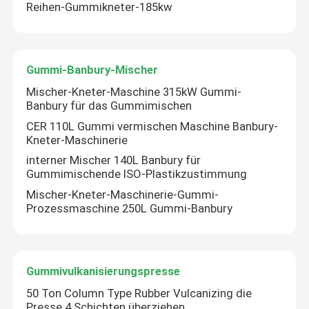
Reihen-Gummikneter-185kw
Gummi-Banbury-Mischer
Mischer-Kneter-Maschine 315kW Gummi-
Banbury für das Gummimischen
CER 110L Gummi vermischen Maschine Banbury-
Kneter-Maschinerie
interner Mischer 140L Banbury für
Gummimischende ISO-Plastikzustimmung
Mischer-Kneter-Maschinerie-Gummi-
Prozessmaschine 250L Gummi-Banbury
Gummivulkanisierungspresse
50 Ton Column Type Rubber Vulcanizing die
Presse 4 Schichten überziehen