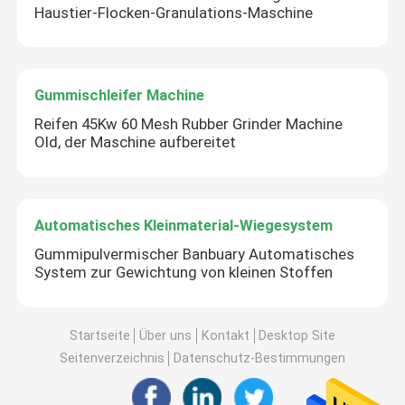
Haustier-Flocken-Granulations-Maschine
Gummischleifer Machine
Reifen 45Kw 60 Mesh Rubber Grinder Machine
Old, der Maschine aufbereitet
Automatisches Kleinmaterial-Wiegesystem
Gummipulvermischer Banbuary Automatisches
System zur Gewichtung von kleinen Stoffen
Startseite
Über uns
Kontakt
Desktop Site
Seitenverzeichnis
Datenschutz-Bestimmungen