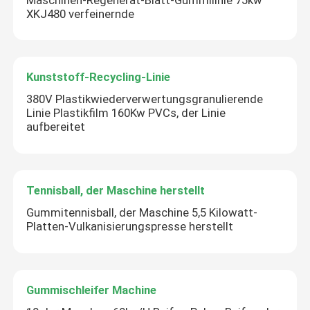
XKJ480 verfeinernde
Kunststoff-Recycling-Linie
380V Plastikwiederverwertungsgranulierende
Linie Plastikfilm 160Kw PVCs, der Linie
aufbereitet
Tennisball, der Maschine herstellt
Gummitennisball, der Maschine 5,5 Kilowatt-
Platten-Vulkanisierungspresse herstellt
Gummischleifer Machine