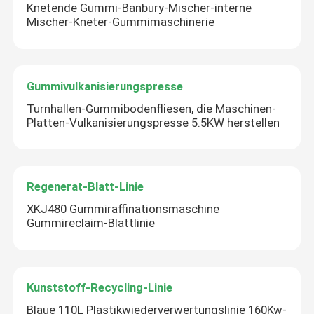
Knetende Gummi-Banbury-Mischer-interne
Mischer-Kneter-Gummimaschinerie
Gummivulkanisierungspresse
Turnhallen-Gummibodenfliesen, die Maschinen-
Platten-Vulkanisierungspresse 5.5KW herstellen
Regenerat-Blatt-Linie
XKJ480 Gummiraffinationsmaschine
Gummireclaim-Blattlinie
Kunststoff-Recycling-Linie
Blaue 110L Plastikwiederverwertungslinie 160Kw-