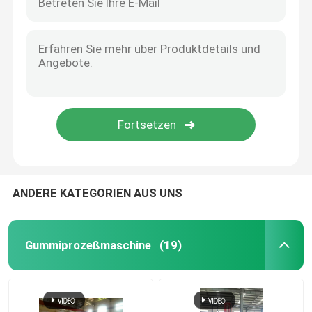
ANDERE KATEGORIEN AUS UNS
Gummiprozeßmaschine
(19)