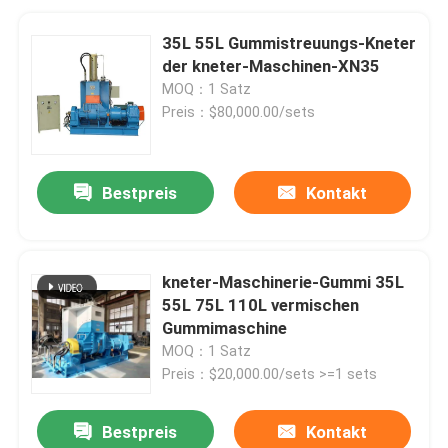
35L 55L Gummistreuungs-Kneter
der kneter-Maschinen-XN35
MOQ：1 Satz
Preis：$80,000.00/sets
Bestpreis
Kontakt
kneter-Maschinerie-Gummi 35L
55L 75L 110L vermischen
Gummimaschine
MOQ：1 Satz
Preis：$20,000.00/sets >=1 sets
Bestpreis
Kontakt