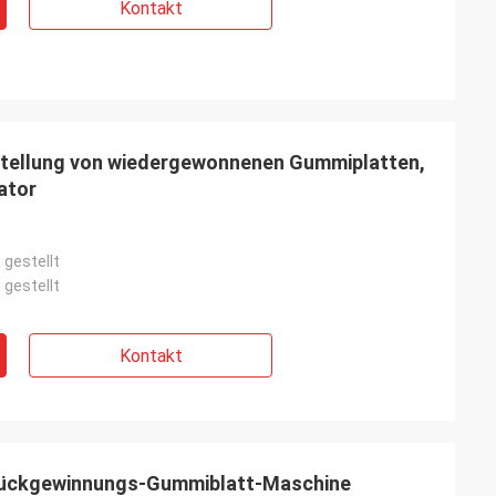
Kontakt
tellung von wiedergewonnenen Gummiplatten,
ator
 gestellt
 gestellt
Kontakt
ückgewinnungs-Gummiblatt-Maschine