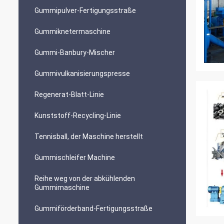
Gummipulver-Fertigungsstraße
Gummiknetermaschine
Gummi-Banbury-Mischer
Gummivulkanisierungspresse
Regenerat-Blatt-Linie
Kunststoff-Recycling-Linie
Tennisball, der Maschine herstellt
Gummischleifer Machine
Reihe weg von der abkühlenden
Gummimaschine
Gummiförderband-Fertigungsstraße