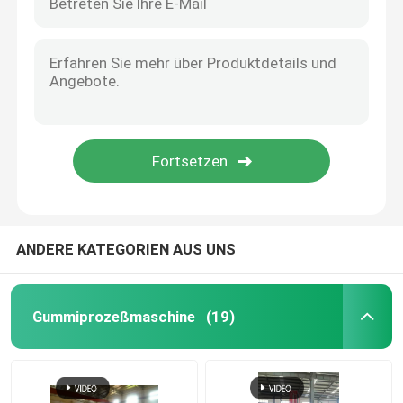
ANDERE KATEGORIEN AUS UNS
Gummiprozeßmaschine
(19)