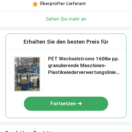
Überprüfter Lieferant
Sehen Sie mehr an
Erhalten Sie den besten Preis für
PET Wechselstroms 160Kw pp.
granulierende Maschinen-
Plastikwiederverwertungslinie
hohe Genauigkeit
Fortsetzen