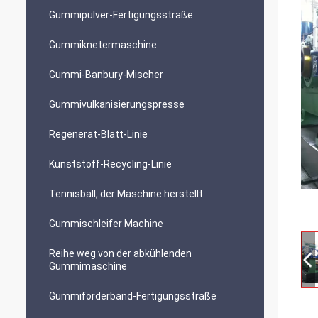
Gummipulver-Fertigungsstraße
Gummiknetermaschine
Gummi-Banbury-Mischer
Gummivulkanisierungspresse
Regenerat-Blatt-Linie
Kunststoff-Recycling-Linie
Tennisball, der Maschine herstellt
Gummischleifer Machine
Reihe weg von der abkühlenden
Gummimaschine
Gummiförderband-Fertigungsstraße