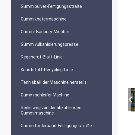
Gummipulver-Fertigungsstraße
Gummiknetermaschine
Gummi-Banbury-Mischer
Gummivulkanisierungspresse
Regenerat-Blatt-Linie
Kunststoff-Recycling-Linie
Tennisball, der Maschine herstellt
Gummischleifer Machine
Reihe weg von der abkühlenden
Gummimaschine
Gummiförderband-Fertigungsstraße