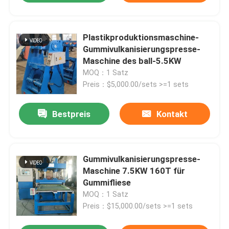
Plastikproduktionsmaschine-
Gummivulkanisierungspresse-
Maschine des ball-5.5KW
MOQ：1 Satz
Preis：$5,000.00/sets >=1 sets
Bestpreis
Kontakt
Gummivulkanisierungspresse-
Maschine 7.5KW 160T für
Gummifliese
MOQ：1 Satz
Preis：$15,000.00/sets >=1 sets