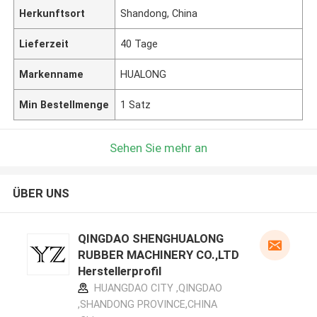
Herkunftsort
Shandong, China
Lieferzeit
40 Tage
Markenname
HUALONG
Min Bestellmenge
1 Satz
Sehen Sie mehr an
ÜBER UNS
QINGDAO SHENGHUALONG
RUBBER MACHINERY CO.,LTD
Herstellerprofil
HUANGDAO CITY ,QINGDAO
,SHANDONG PROVINCE,CHINA