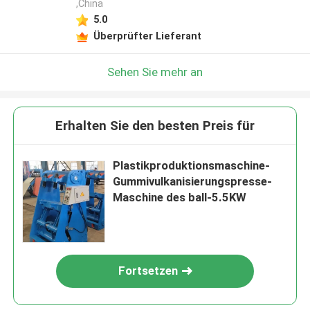
,China
5.0
Überprüfter Lieferant
Sehen Sie mehr an
Erhalten Sie den besten Preis für
Plastikproduktionsmaschine-
Gummivulkanisierungspresse-
Maschine des ball-5.5KW
Fortsetzen