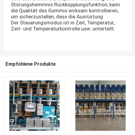
Störungshemmnis.Rückkopplungsfunktion, kann
die Qualität des Gummis wirksam kontrollieren,
um sicherzustellen, dass die Ausrüstung
Der Steuerungsmodus ist in Zeit, Temperatur,
Zeit- und Temperaturkontrolle usw. unterteilt.
Empfohlene Produkte
Haus
Produkte
Videos