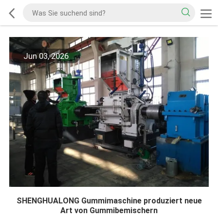
Jun 03, 2026
SHENGHUALONG Gummimaschine produziert neue
Art von Gummibemischern