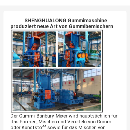
SHENGHUALONG Gummimaschine
produziert neue Art von Gummibemischern
Der Gummi-Banbury-Mixer wird hauptsächlich für
das Formen, Mischen und Veredeln von Gummi
oder Kunststoff sowie für das Mischen von