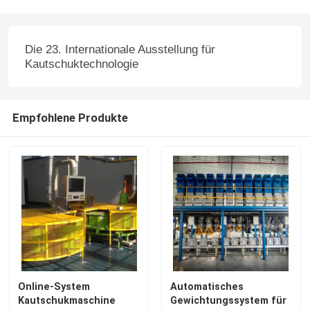
Die 23. Internationale Ausstellung für
Kautschuktechnologie
Empfohlene Produkte
Online-System
Automatisches
Kautschukmaschine
Gewichtungssystem für