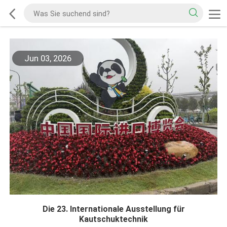
Jun 03, 2026
Die 23. Internationale Ausstellung für
Kautschuktechnik