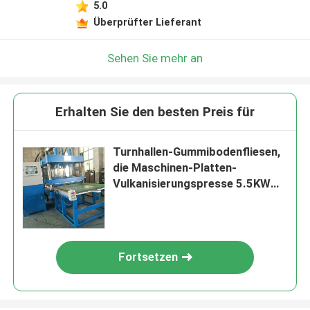
5.0
Überprüfter Lieferant
Sehen Sie mehr an
Erhalten Sie den besten Preis für
Turnhallen-Gummibodenfliesen,
die Maschinen-Platten-
Vulkanisierungspresse 5.5KW
herstellen
Fortsetzen