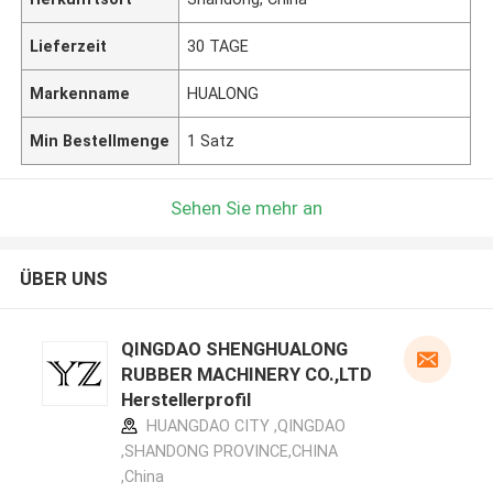
Lieferzeit
30 TAGE
Markenname
HUALONG
Min Bestellmenge
1 Satz
Sehen Sie mehr an
ÜBER UNS
QINGDAO SHENGHUALONG
RUBBER MACHINERY CO.,LTD
Herstellerprofil
HUANGDAO CITY ,QINGDAO
,SHANDONG PROVINCE,CHINA
,China