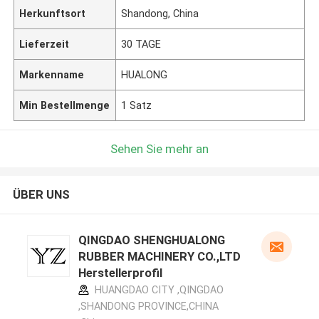
Herkunftsort
Shandong, China
Lieferzeit
30 TAGE
Markenname
HUALONG
Min Bestellmenge
1 Satz
Sehen Sie mehr an
ÜBER UNS
QINGDAO SHENGHUALONG
RUBBER MACHINERY CO.,LTD
Herstellerprofil
HUANGDAO CITY ,QINGDAO
,SHANDONG PROVINCE,CHINA