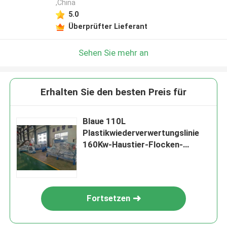
,China
5.0
Überprüfter Lieferant
Sehen Sie mehr an
Erhalten Sie den besten Preis für
Blaue 110L
Plastikwiederverwertungslinie
160Kw-Haustier-Flocken-
Granulations-Maschine
Fortsetzen