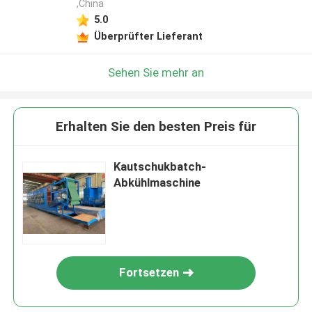
,China
5.0
Überprüfter Lieferant
Sehen Sie mehr an
Erhalten Sie den besten Preis für
Kautschukbatch-
Abkühlmaschine
Fortsetzen