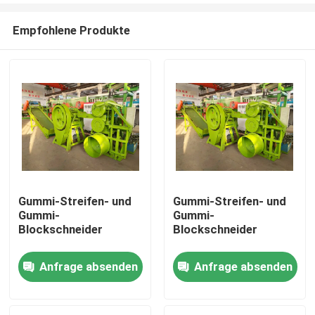
Empfohlene Produkte
Gummi-Streifen- und
Gummi-Streifen- und
Gummi-
Gummi-
Haus
Blockschneider
Blockschneider
Anfrage absenden
Anfrage absenden
Produkte
Videos