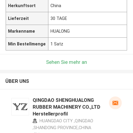
Herkunftsort
China
Lieferzeit
30 TAGE
Markenname
HUALONG
Min Bestellmenge
1 Satz
Sehen Sie mehr an
ÜBER UNS
QINGDAO SHENGHUALONG
RUBBER MACHINERY CO.,LTD
Herstellerprofil
HUANGDAO CITY ,QINGDAO
,SHANDONG PROVINCE,CHINA