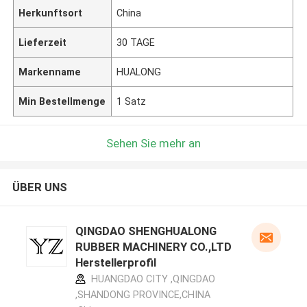
Herkunftsort
China
Lieferzeit
30 TAGE
Markenname
HUALONG
Min Bestellmenge
1 Satz
Sehen Sie mehr an
ÜBER UNS
QINGDAO SHENGHUALONG
RUBBER MACHINERY CO.,LTD
Herstellerprofil
HUANGDAO CITY ,QINGDAO
,SHANDONG PROVINCE,CHINA