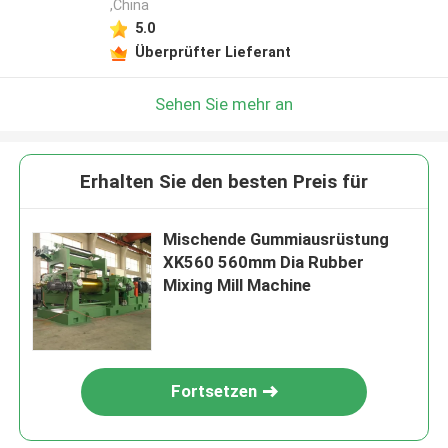
,China
5.0
Überprüfter Lieferant
Sehen Sie mehr an
Erhalten Sie den besten Preis für
Mischende Gummiausrüstung
XK560 560mm Dia Rubber
Mixing Mill Machine
Fortsetzen