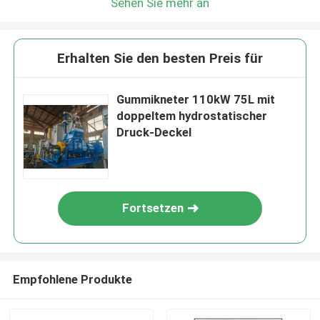
Sehen Sie mehr an
Erhalten Sie den besten Preis für
Gummikneter 110kW 75L mit
doppeltem hydrostatischer
Druck-Deckel
Fortsetzen
Empfohlene Produkte