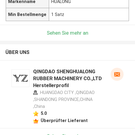
Markenname
HUALONG
Min Bestellmenge
1 Satz
Sehen Sie mehr an
ÜBER UNS
QINGDAO SHENGHUALONG
RUBBER MACHINERY CO.,LTD
Herstellerprofil
HUANGDAO CITY ,QINGDAO
,SHANDONG PROVINCE,CHINA
,China
5.0
Überprüfter Lieferant