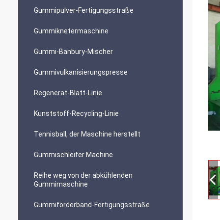
Gummipulver-Fertigungsstraße
Gummiknetermaschine
Gummi-Banbury-Mischer
Gummivulkanisierungspresse
Regenerat-Blatt-Linie
Kunststoff-Recycling-Linie
Tennisball, der Maschine herstellt
Gummischleifer Machine
Reihe weg von der abkühlenden
Gummimaschine
Gummiförderband-Fertigungsstraße