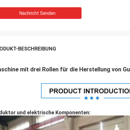
Nachricht Senden
ODUKT-BESCHREIBUNG
schine mit drei Rollen für die Herstellung von
duktor und elektrische Komponenten: