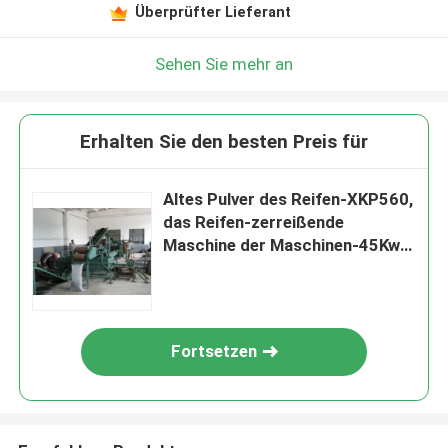
Überprüfter Lieferant
Sehen Sie mehr an
Erhalten Sie den besten Preis für
Altes Pulver des Reifen-XKP560,
das Reifen-zerreißende
Maschine der Maschinen-45Kw
herstellt
Fortsetzen